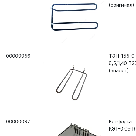
(оригинал)
00000056
ТЭН-155-9
8,5/1,40 Т2
(аналог)
00000097
Конфорка
КЭТ-0,09 R