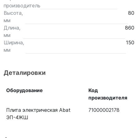
производитель
Высота,
80
мм
Длина,
860
мм
Ширина,
150
мм
Деталировки
Оборудование
Код
производителя
Плита электрическая Abat
71000002178
ЭП-4ЖШ