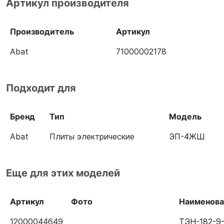
Артикул производителя
Производитель
Артикул
Abat
71000002178
Подходит для
Бренд
Тип
Модель
Abat
Плиты электрические
ЭП-4ЖШ
Еще для этих моделей
Артикул
Фото
Наименова
12000044649
ТЭН-182-9