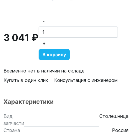
-
3 041 ₽
+
В корзину
Временно нет в наличии на складе
Купить в один клик
Консультация с инженером
Характеристики
Вид
Столешница
запчасти
Страна
Россия