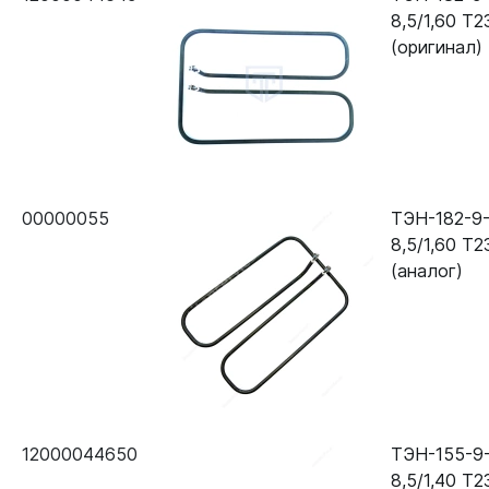
8,5/1,60 Т2
(оригинал)
00000055
ТЭН-182-9
8,5/1,60 Т2
(аналог)
12000044650
ТЭН-155-9
8,5/1,40 Т2