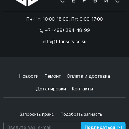
ONLINE
Online чат
Пн-Чт: 10:00-18:00, Пт: 9:00-17:00
×
+7 (499) 394-48-99
info@titanservice.su
Ок
Согласен с
обработкой данных
и
политикой
конфиденциальности
+
➜
Новости
Ремонт
Оплата и доставка
Деталировки
Контакты
Запросить прайс
Подобрать запчасть
Подписаться