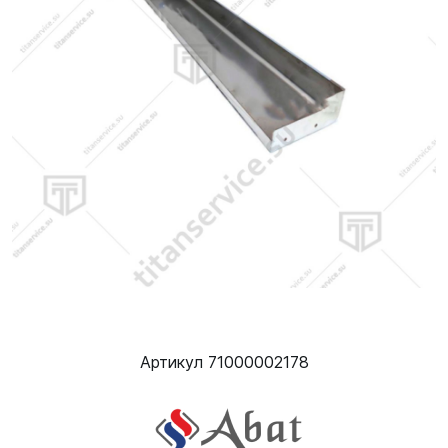
Артикул 71000002178