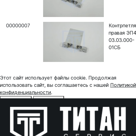
00000007
Контрпетля
правая ЭП4
03.03.000-
01СБ
Этот сайт использует файлы cookie. Продолжая
использовать сайт, вы соглашаетесь с нашей
Политикой
конфиденциальности
.
Отказаться
Принять
Online чат