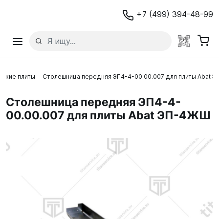
+7 (499) 394-48-99
еские плиты
Столешница передняя ЭП4-4-00.00.007 для плиты Abat 
Столешница передняя ЭП4-4-
00.00.007 для плиты Abat ЭП-4ЖШ