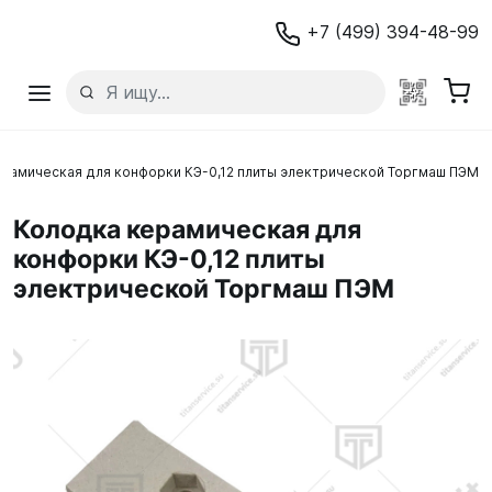
+7 (499) 394-48-99
рамическая для конфорки КЭ-0,12 плиты электрической Торгмаш ПЭМ
Колодка керамическая для
конфорки КЭ-0,12 плиты
электрической Торгмаш ПЭМ