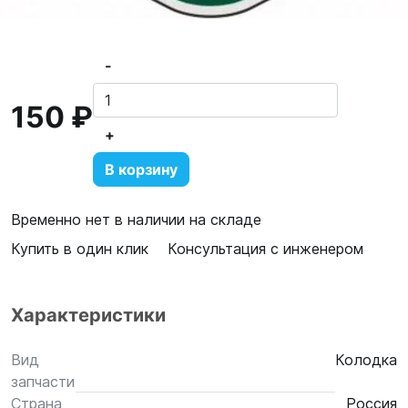
-
150 ₽
+
В корзину
Временно нет в наличии на складе
Купить в один клик
Консультация с инженером
Характеристики
Вид
Колодка
запчасти
Страна
Россия