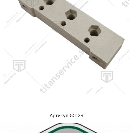
Артикул 50129