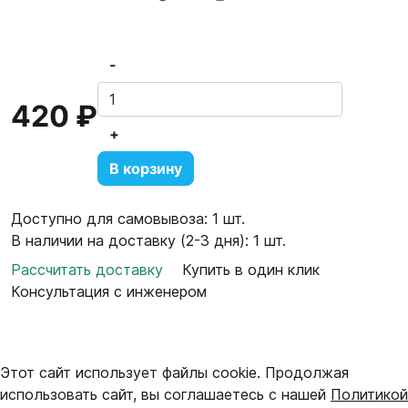
-
420 ₽
+
В корзину
Доступно для самовывоза: 1 шт.
В наличии на доставку (2-3 дня): 1 шт.
Рассчитать доставку
Купить в один клик
Консультация с инженером
Этот сайт использует файлы cookie. Продолжая
использовать сайт, вы соглашаетесь с нашей
Политикой