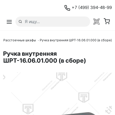
+7 (499) 394-48-99
Расстоечные шкафы
Ручка внутренняя ШРТ-16.06.01.000 (в сборе)
Ручка внутренняя
ШРТ-16.06.01.000 (в сборе)