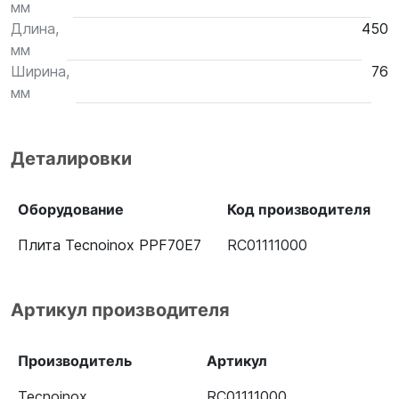
мм
Длина,
450
мм
Ширина,
76
мм
Деталировки
Оборудование
Код производителя
Плита Tecnoinox PPF70E7
RC01111000
Артикул производителя
Производитель
Артикул
Tecnoinox
RC01111000