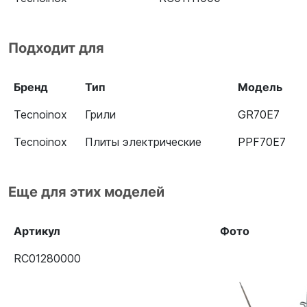
Подходит для
Бренд
Тип
Модель
Tecnoinox
Грили
GR70E7
Tecnoinox
Плиты электрические
PPF70E7
Еще для этих моделей
Артикул
Фото
RC01280000