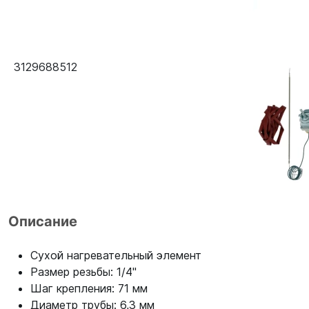
3129688512
Описание
Сухой нагревательный элемент
Размер резьбы: 1/4"
Шаг крепления: 71 мм
Диаметр трубы: 6,3 мм