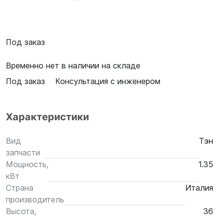
Под заказ
Временно нет в наличии на складе
Под заказ
Консультация с инженером
Характеристики
Вид
Тэн
запчасти
Мощность,
1.35
кВт
Страна
Италия
производитель
Высота,
36