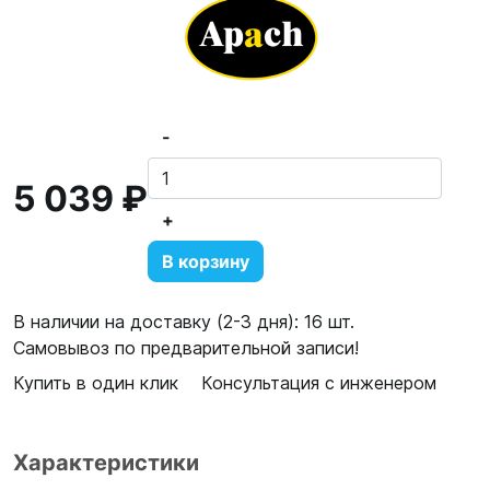
-
5 039 ₽
+
В корзину
В наличии на доставку (2-3 дня): 16 шт.
Самовывоз по предварительной записи!
Купить в один клик
Консультация с инженером
Характеристики