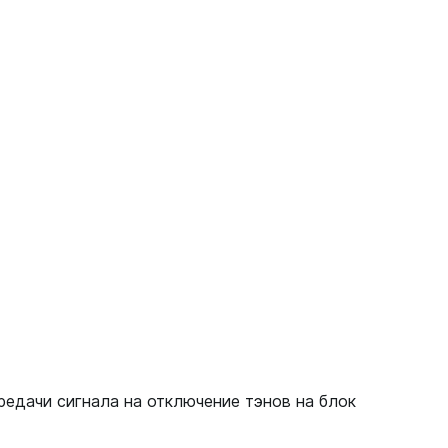
едачи сигнала на отключение тэнов на блок