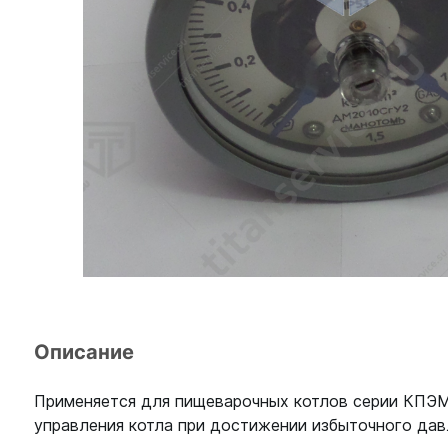
Описание
Применяется для пищеварочных котлов серии КПЭМ-
управления котла при достижении избыточного дав