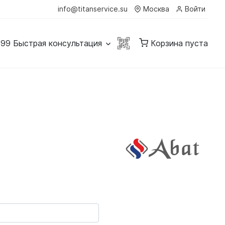
info@titanservice.su
Москва
Войти
-99
Быстрая консультация
Корзина пуста