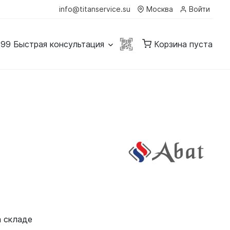
info@titanservice.su
Москва
Войти
-99
Быстрая консультация
Корзина пуста
а складе