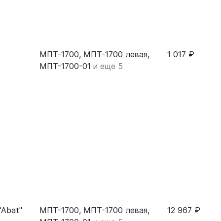
МПТ-1700, МПТ-1700 левая,
1 017 ₽
МПТ-1700-01
и еще 5
"Abat"
МПТ-1700, МПТ-1700 левая,
12 967 ₽