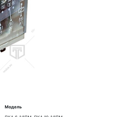
Модель