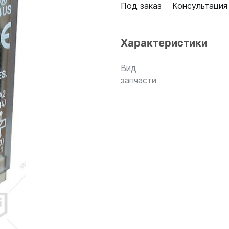
Под заказ
Консультация
Характеристики
Вид
запчасти