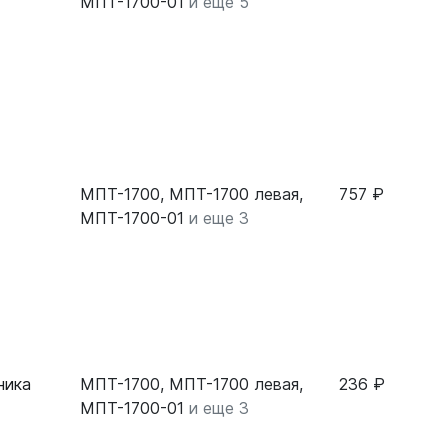
МПТ-1700-01
и еще 5
МПТ-1700, МПТ-1700 левая,
757 ₽
МПТ-1700-01
и еще 3
ника
МПТ-1700, МПТ-1700 левая,
236 ₽
МПТ-1700-01
и еще 3