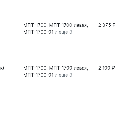
МПТ-1700, МПТ-1700 левая,
2 375 ₽
МПТ-1700-01
и еще 3
к)
МПТ-1700, МПТ-1700 левая,
2 100 ₽
МПТ-1700-01
и еще 3