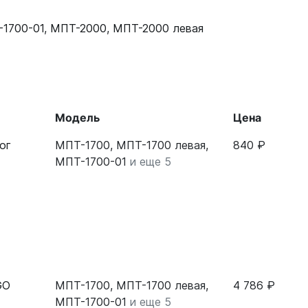
1700-01
,
МПТ-2000
,
МПТ-2000 левая
Модель
Цена
ог
МПТ-1700, МПТ-1700 левая,
840 ₽
МПТ-1700-01
и еще 5
GO
МПТ-1700, МПТ-1700 левая,
4 786 ₽
МПТ-1700-01
и еще 5