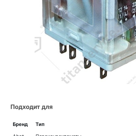
Подходит для
Бренд
Тип