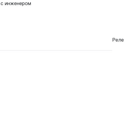
 с инженером
Реле