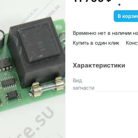
+
В корзи
Временно нет в наличии н
Купить в один клик
Конс
Характеристики
Вид
запчасти