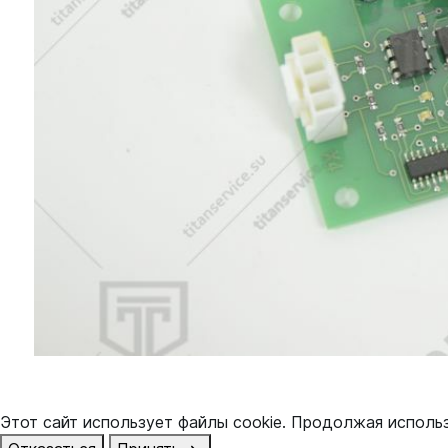
Этот сайт использует файлы cookie. Продолжая исполь