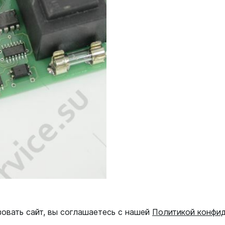
зовать сайт, вы соглашаетесь с нашей
Политикой конфи