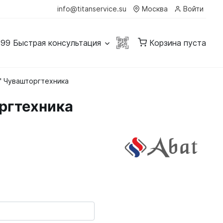
info@titanservice.su
Москва
Войти
-99
Быстрая консультация
Корзина пуста
" Чувашторгтехника
ргтехника