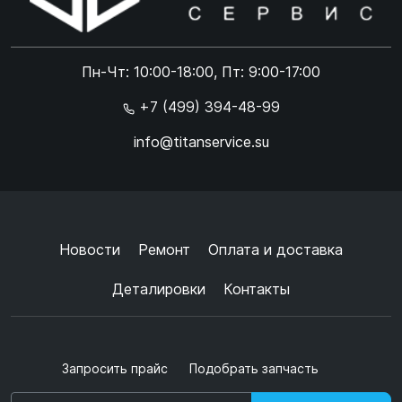
Online чат
ONLINE
Online чат
Пн-Чт: 10:00-18:00, Пт: 9:00-17:00
×
+7 (499) 394-48-99
info@titanservice.su
Ок
Согласен с
обработкой данных
и
политикой
конфиденциальности
+
➜
Новости
Ремонт
Оплата и доставка
Деталировки
Контакты
Запросить прайс
Подобрать запчасть