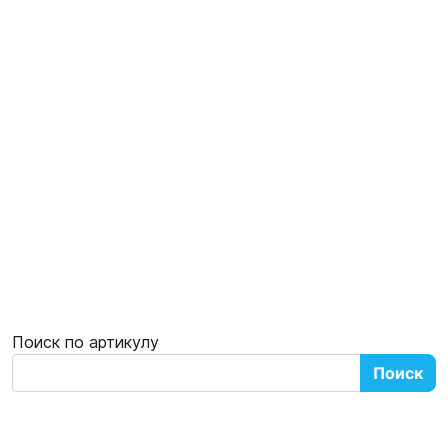
Поиск по артикулу
Поиск