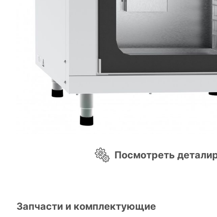
Посмотреть детали
Запчасти и комплектующие