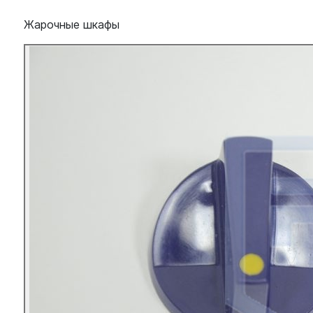
Жарочные шкафы