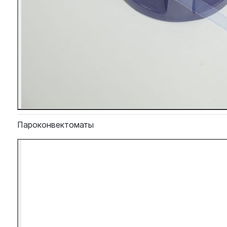
Пароконвектоматы