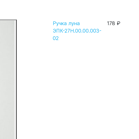
Ручка луна
178 ₽
ЭПК-27Н.00.00.003-
02