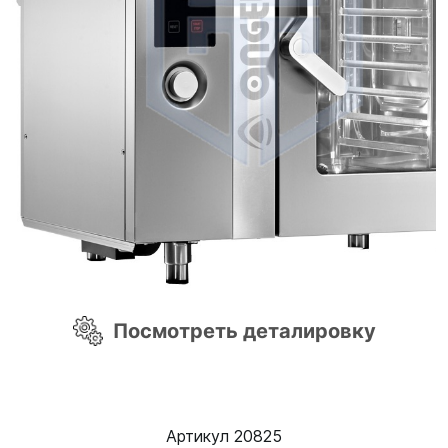
Посмотреть деталировку
Артикул 20825