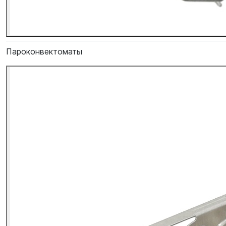
Пароконвектоматы