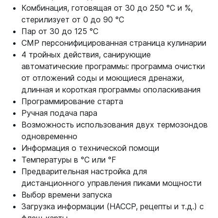
Комбинация, готовящая от 30 до 250 °C и %,
стерилизует от 0 до 90 °C
Пар от 30 до 125 °C
CMP персонифицированная страница кулинарии
4 тройных действия, санирующие
автоматические программы: программа очистки
от отложений соды и моющиеся дренажи,
длинная и короткая программы ополаскивания
Программирование старта
Ручная подача пара
Возможность использования двух термозондов
одновременно
Информация о технической помощи
Температуры в °C или °F
Предварительная настройка для
дистанционного управления пиками мощности
Выбор времени запуска
Загрузка информации (HACCP, рецепты и т.д.) с