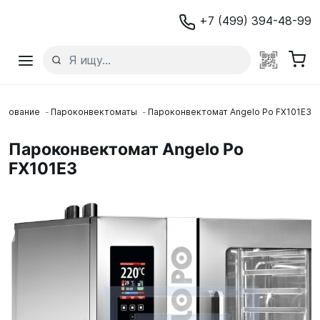
+7 (499) 394-48-99
удование
Пароконвектоматы
Пароконвектомат Angelo Po FX101E3
Пароконвектомат Angelo Po
FX101E3