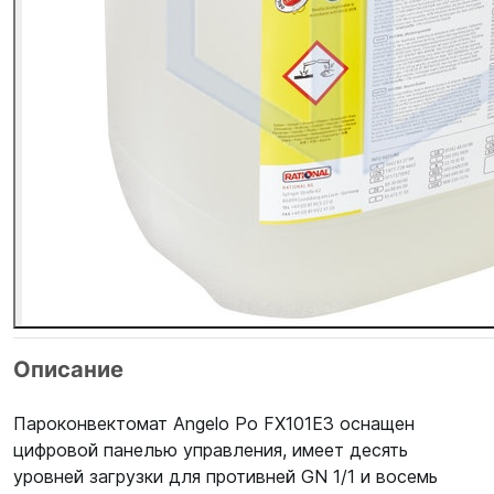
Описание
Пароконвектомат Angelo Po FX101E3 оснащен
цифровой панелью управления, имеет десять
уровней загрузки для противней GN 1/1 и восемь