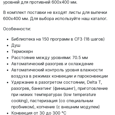
уровней для противней 600x400 мм.
В комплект поставки не входят листы для выпечки
600х400 мм. Для выбора используйте наш каталог.
Особенности:
Библиотека на 150 программ в CF3 (18 шагов)
Душ
Термокерн
Расстояние между уровнями: 70.5 мм
Автоматический разогрев и охлаждение
Автоматический контроль уровня влажности
воздуха в режимах конвекции и пароконвекции
Удержание в разогретом состоянии, Delta T,
разогрев, банкетинг (финишинг), приготовление
при низких температурах (low temperature
cooking), пастеризация (со специальным
пробником), копчение (с внешним модулем)
Конвекция от 30 до 300 °C