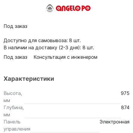
Под заказ
Доступно для самовывоза: 8 шт.
В наличии на доставку (2-3 дня): 8 шт.
Под заказ
Консультация с инженером
Характеристики
Высота,
975
мм
Глубина,
874
мм
Панель
Электронная
управления