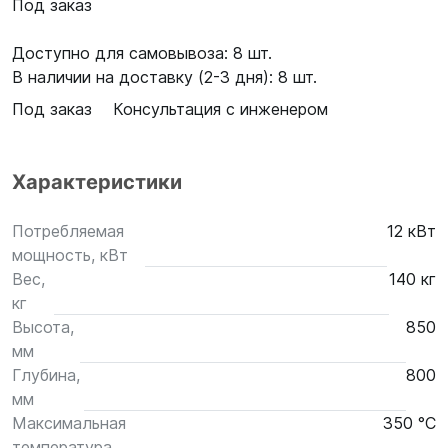
Под заказ
Доступно для самовывоза: 8 шт.
В наличии на доставку (2-3 дня): 8 шт.
Под заказ
Консультация с инженером
Характеристики
Потребляемая
12 кВт
мощность, кВт
Вес,
140 кг
кг
Высота,
850
мм
Глубина,
800
мм
Максимальная
350 °С
температура