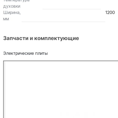
духовки
Ширина,
1200
мм
Запчасти и комплектующие
Электрические плиты