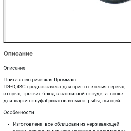
Описание
Описание
Плита электрическая Проммаш
ПЭ-0,48С предназначена для приготовления первых,
вторых, третьих блюд в наплитной посуде, а также
для жарки полуфабрикатов из мяса, рыбы, овощей.
Особенности
Изготовлена: все облицовки из нержавеющей