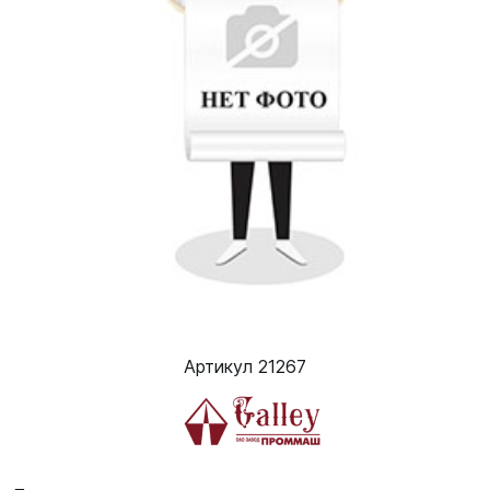
Артикул 21267