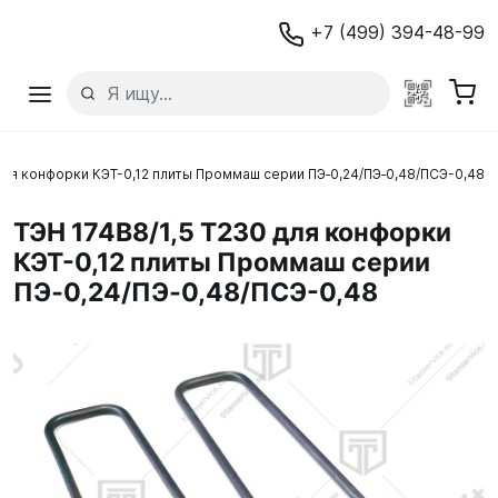
+7 (499) 394-48-99
 для конфорки КЭТ-0,12 плиты Проммаш серии ПЭ‐0,24/ПЭ‐0,48/ПСЭ-0,48
ТЭН 174В8/1,5 Т230 для конфорки
КЭТ-0,12 плиты Проммаш серии
ПЭ‐0,24/ПЭ‐0,48/ПСЭ-0,48