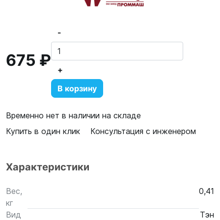
-
675 ₽
+
В корзину
Временно нет в наличии на складе
Купить в один клик
Консультация с инженером
Характеристики
Вес,
0,41
кг
Вид
Тэн