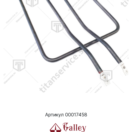
Артикул 00017458