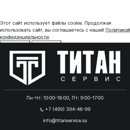
Этот сайт использует файлы cookie. Продолжая
использовать сайт, вы соглашаетесь с нашей
Политикой
конфиденциальности
.
Отказаться
Принять
Online чат
ONLINE
Online чат
Пн-Чт: 10:00-18:00, Пт: 9:00-17:00
×
+7 (499) 394-48-99
info@titanservice.su
Ок