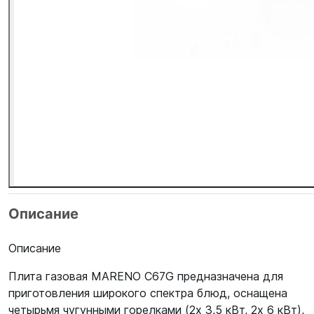
Описание
Описание
Плита газовая MARENO C67G предназначена для
приготовления широкого спектра блюд, оснащена
четырьмя чугунными горелками (2х 3,5 кВт, 2х 6 кВт),