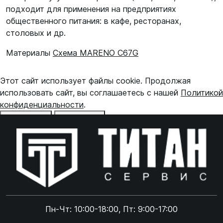
подходит для применения на предприятиях
общественного питания: в кафе, ресторанах,
столовых и др.
Материалы
Схема MARENO C67G
Этот сайт использует файлы cookie. Продолжая
использовать сайт, вы соглашаетесь с нашей
Политикой
конфиденциальности
.
Отказаться
Принять
Online чат
ONLINE
Online чат
Пн-Чт: 10:00-18:00, Пт: 9:00-17:00
×