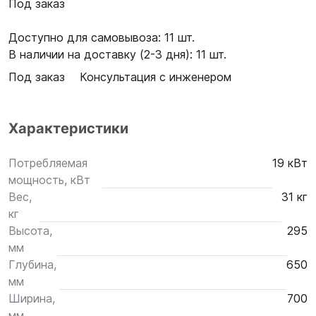
Под заказ
Доступно для самовывоза: 11 шт.
В наличии на доставку (2-3 дня): 11 шт.
Под заказ
Консультация с инженером
Характеристики
Потребляемая
19 кВт
мощность, кВт
Вес,
31 кг
кг
Высота,
295
мм
Глубина,
650
мм
Ширина,
700
мм