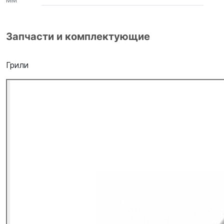
Запчасти и комплектующие
Грили