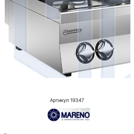
Артикул 19347