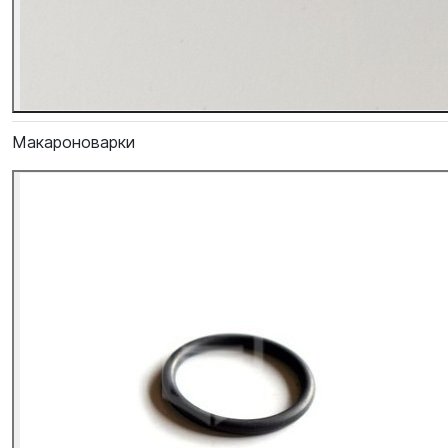
Макароноварки