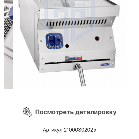
Посмотреть деталировку
Артикул 21000802025