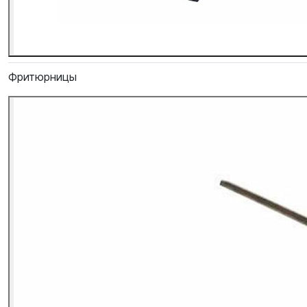
Фритюрницы