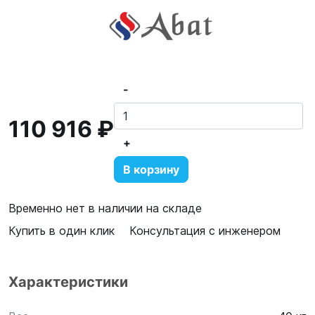
-
110 916 ₽
+
В корзину
Временно нет в наличии на складе
Купить в один клик
Консультация с инженером
Характеристики