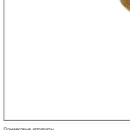
Пончиковые аппараты