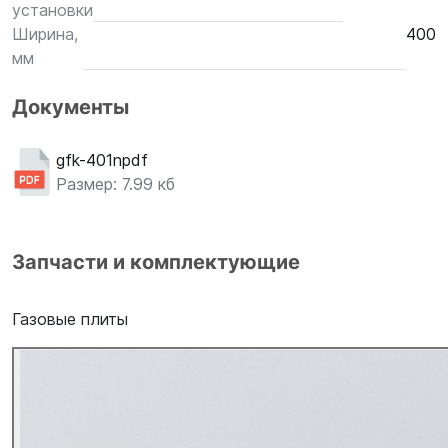
установки
Ширина,
400
мм
Документы
gfk-401npdf
Размер: 7.99 кб
Запчасти и комплектующие
Газовые плиты