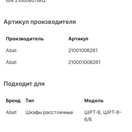
6/8 21000807862
Артикул производителя
Производитель
Артикул
Abat
21001008261
Abat
210001008261
Подходит для
Бренд
Тип
Модель
Abat
Шкафы расстоечные
ШРТ-8
,
ШРТ-6-
6/8