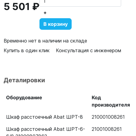
5 501 ₽
+
В корзину
Временно нет в наличии на складе
Купить в один клик
Консультация с инженером
Деталировки
Оборудование
Код
производителя
Шкаф расстоечный Abat ШРТ-8
210001008261
Шкаф расстоечный Abat ШРТ-6-
21001008261