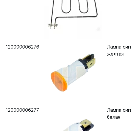
120000006276
Лампа сиг
желтая
120000006277
Лампа сиг
белая