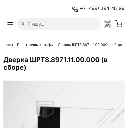
+7 (499) 394-48-99
Шкафы
Расстоечные шкафы
Дверка ШРТ8.8971.11.00.000 (в сборе)
Дверка ШРТ8.8971.11.00.000 (в
сборе)