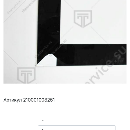
Артикул 210001008261
-