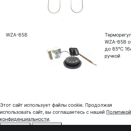
WZA-85B
Терморегу
WZA-85B о
до 85°С 16
ручкой
Этот сайт использует файлы cookie. Продолжая
использовать сайт, вы соглашаетесь с нашей
Политикой
конфиденциальности
.
Отказаться
Принять