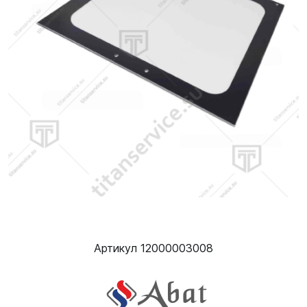
Артикул 12000003008