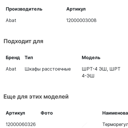
Производитель
Артикул
Abat
12000003008
Подходит для
Бренд
Тип
Модель
Abat
Шкафы расстоечные
ШРТ-4 ЭШ
,
ШРТ
4-ЭШ
Еще для этих моделей
Артикул
Фото
Наименова
12000060326
Терморегу