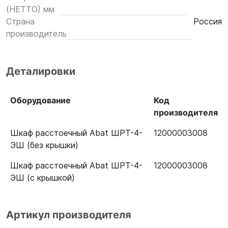
(НЕТТО) мм
Страна
Россия
производитель
Деталировки
Оборудование
Код
производителя
Шкаф расстоечный Abat ШРТ-4-
12000003008
ЭШ (без крышки)
Шкаф расстоечный Abat ШРТ-4-
12000003008
ЭШ (с крышкой)
Артикул производителя