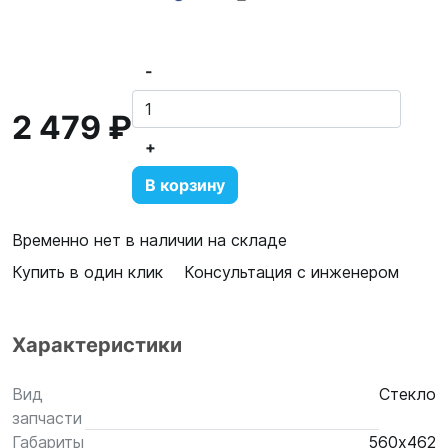
-
2 479 ₽
+
В корзину
Временно нет в наличии на складе
Купить в один клик
Консультация с инженером
Характеристики
Вид
Стекло
запчасти
Габариты
560х462