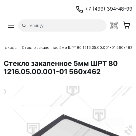
+7 (499) 394-48-99
ые шкафы
Стекло закаленное 5мм ШРТ 80 1216.05.00.001-01 560х462
Стекло закаленное 5мм ШРТ 80
1216.05.00.001-01 560х462