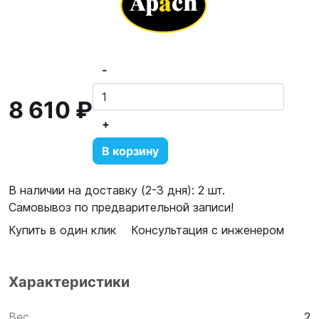
-
8 610 ₽
+
В корзину
В наличии на доставку (2-3 дня): 2 шт.
Самовывоз по предварительной записи!
Купить в один клик
Консультация с инженером
Характеристики
Вес,
2