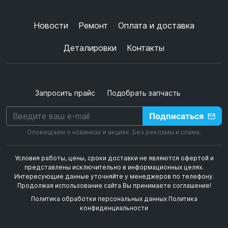
+
➜
Новости
Ремонт
Оплата и доставка
Деталировки
Контакты
Запросить прайс
Подобрать запчасть
Подписаться
Оповещаем о новинках и акциях. Без рекламы и спама.
Условия работы, цены, сроки доставки не являются офертой и
представлены исключительно в информационных целях.
Интересующие данные уточняйте у менеджеров по телефону.
Продолжая использование сайта Вы принимаете соглашение!
Политика обработки персональных данных
Политика
конфиденциальности