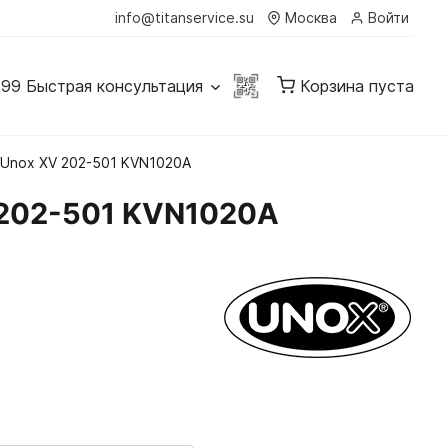
info@titanservice.su
Москва
Войти
-99
Быстрая консультация
Корзина пуста
 Unox XV 202-501 KVN1020A
 202-501 KVN1020A