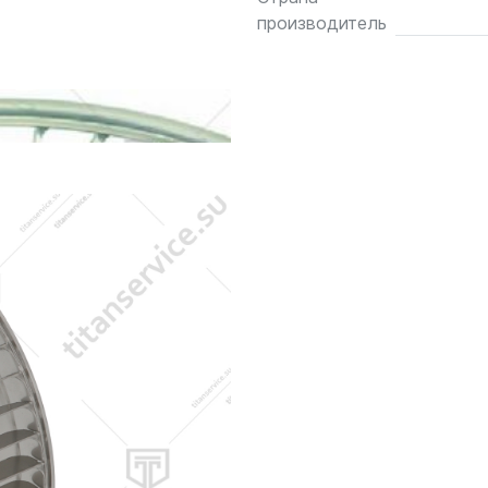
производитель