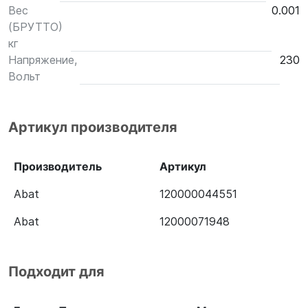
Вес
0.001
(БРУТТО)
кг
Напряжение,
230
Вольт
Артикул производителя
Производитель
Артикул
Abat
120000044551
Abat
12000071948
Подходит для