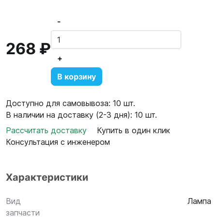
-
268 ₽
+
В корзину
Доступно для самовывоза: 10 шт.
В наличии на доставку (2-3 дня): 10 шт.
Рассчитать доставку
Купить в один клик
Консультация с инженером
Характеристики
Вид
Лампа
запчасти