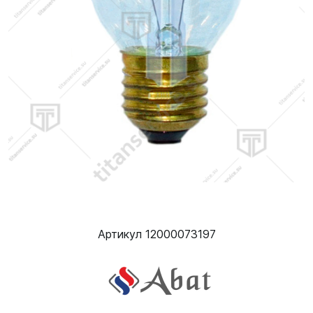
Артикул 12000073197