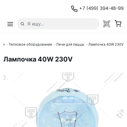
+7 (499) 394-48-99
сти
Тепловое оборудование
Печи для пиццы
Лампочка 40W 230V
Лампочка 40W 230V