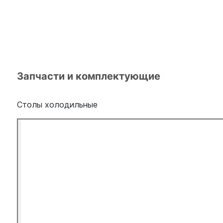
Запчасти и комплектующие
Столы холодильные