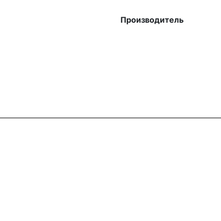
Производитель