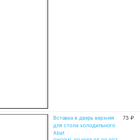
Вставка в дверь верхняя
73 ₽
для стола холодильного
Abat