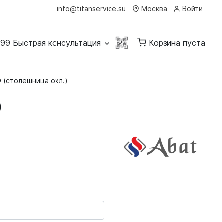
info@titanservice.su
Москва
Войти
-99
Быстрая консультация
Корзина пуста
 (столешница охл.)
)