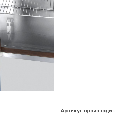
Артикул производит