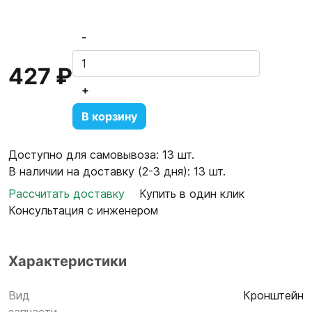
-
427 ₽
+
В корзину
Доступно для самовывоза: 13 шт.
В наличии на доставку (2-3 дня): 13 шт.
Рассчитать доставку
Купить в один клик
Консультация с инженером
Характеристики
Вид
Кронштейн