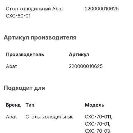
Стол холодильный Abat
220000010625
СХС-60-01
Артикул производителя
Производитель
Артикул
Abat
220000010625
Подходит для
Бренд
Тип
Модель
Abat
Столы холодильные
СХС-70-011
,
СХС-70-01
,
СХС-70-03
,