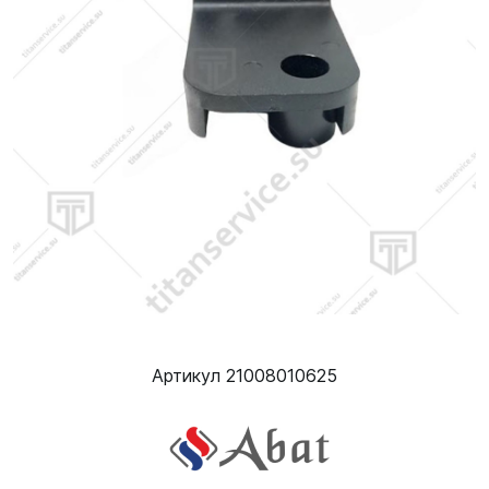
Артикул 21008010625