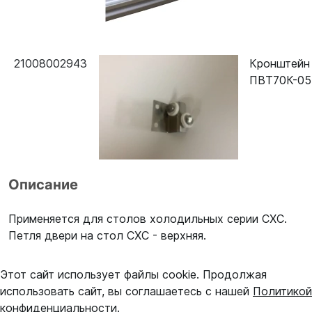
21008002943
Кронштейн
ПВТ70К-05
Описание
Применяется для столов холодильных серии СХС.
Петля двери на стол СХС - верхняя.
Этот сайт использует файлы cookie. Продолжая
использовать сайт, вы соглашаетесь с нашей
Политикой
конфиденциальности
.