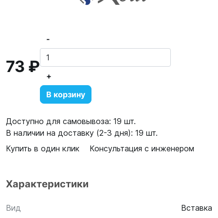
-
73 ₽
+
В корзину
Доступно для самовывоза: 19 шт.
В наличии на доставку (2-3 дня): 19 шт.
Купить в один клик
Консультация с инженером
Характеристики
Вид
Вставка