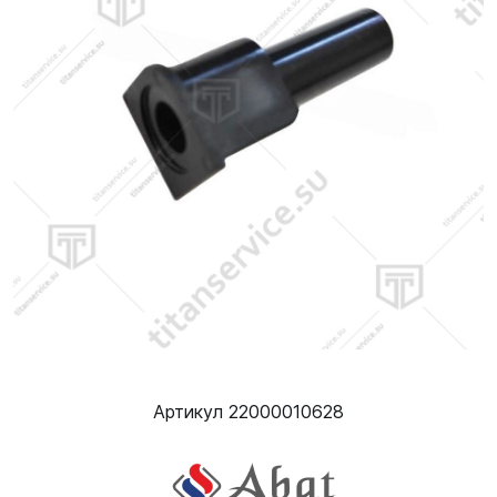
Артикул 22000010628