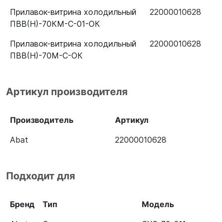
Прилавок-витрина холодильный
22000010628
ПВВ(Н)-70КМ-С-01-ОК
Прилавок-витрина холодильный
22000010628
ПВВ(Н)-70М-С-ОК
Артикул производителя
Производитель
Артикул
Abat
22000010628
Подходит для
Бренд
Тип
Модель