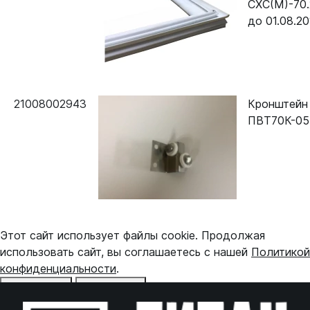
СХС(М)-70.
до 01.08.20
21008002943
Кронштейн
ПВТ70К-05
Этот сайт использует файлы cookie. Продолжая
использовать сайт, вы соглашаетесь с нашей
Политикой
конфиденциальности
.
Отказаться
Принять