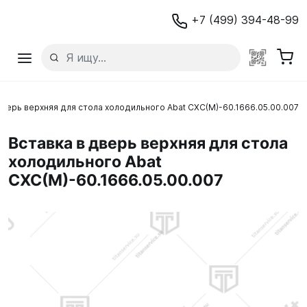
+7 (499) 394-48-99
дверь верхняя для стола холодильного Abat СХС(М)-60.1666.05.00.007
Вставка в дверь верхняя для стола
холодильного Abat
СХС(М)-60.1666.05.00.007