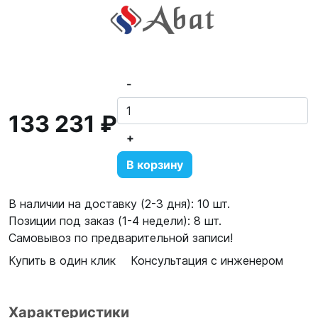
-
133 231 ₽
+
В корзину
В наличии на доставку (2-3 дня): 10 шт.
Позиции под заказ (1-4 недели): 8 шт.
Самовывоз по предварительной записи!
Купить в один клик
Консультация с инженером
Характеристики