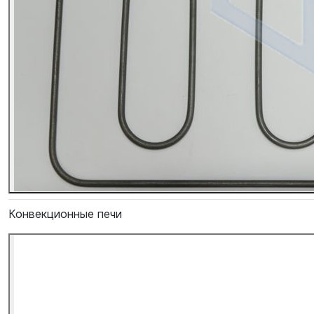
Конвекционные печи