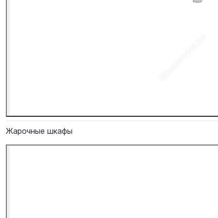
Жарочные шкафы