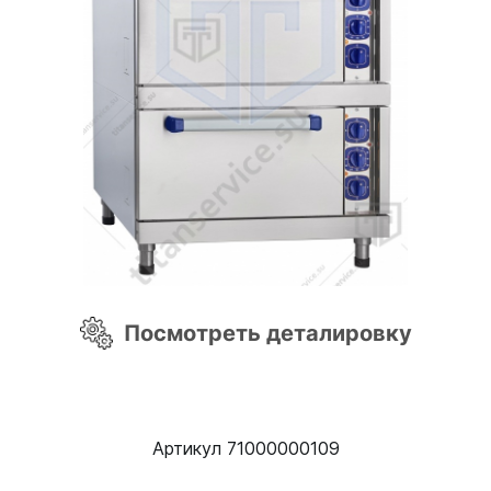
Посмотреть деталировку
Артикул 71000000109