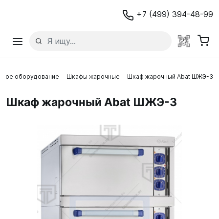
+7 (499) 394-48-99
овое оборудование
Шкафы жарочные
Шкаф жарочный Abat ШЖЭ-3
Шкаф жарочный Abat ШЖЭ-3