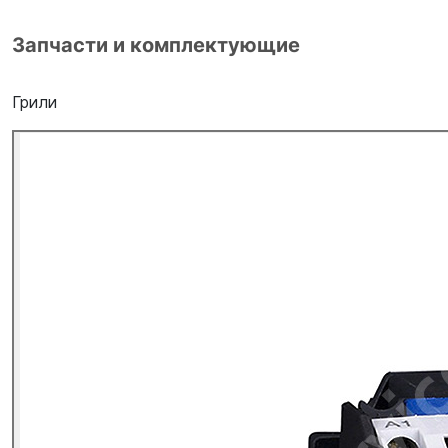
Запчасти и комплектующие
Грили