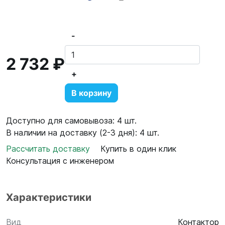
-
2 732 ₽
+
В корзину
Доступно для самовывоза: 4 шт.
В наличии на доставку (2-3 дня): 4 шт.
Рассчитать доставку
Купить в один клик
Консультация с инженером
Характеристики
Вид
Контактор