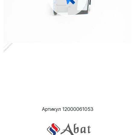
Артикул 12000061053