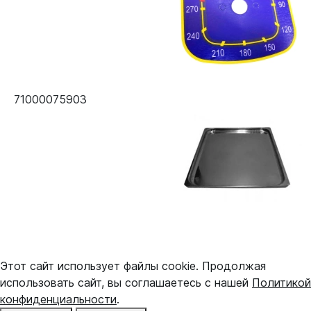
71000075903
Этот сайт использует файлы cookie. Продолжая
использовать сайт, вы соглашаетесь с нашей
Политикой
конфиденциальности
.