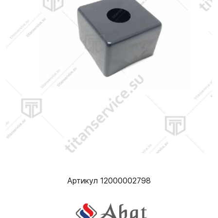
Артикул 12000002798