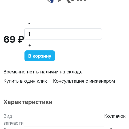
-
69 ₽
+
В корзину
Временно нет в наличии на складе
Купить в один клик
Консультация с инженером
Характеристики
Вид
Колпачок
запчасти