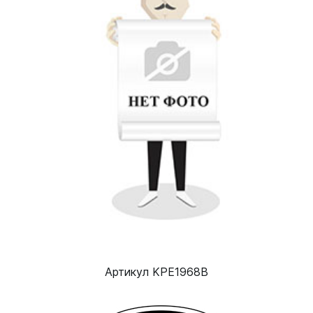
Артикул KPE1968B