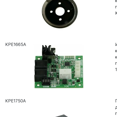
KPE1665A
KPE1750A