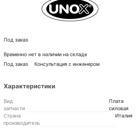
Под заказ
Временно нет в наличии на складе
Под заказ
Консультация с инженером
Характеристики
Вид
Плата
запчасти
силовая
Страна
Италия
производитель