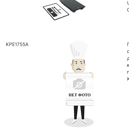
KPE1755A