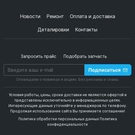
конфиденциальности
+
➜
Новости
Ремонт
Оплата и доставка
Деталировки
Контакты
Запросить прайс
Подобрать запчасть
Подписаться
Оповещаем о новинках и акциях. Без рекламы и спама.
Условия работы, цены, сроки доставки не являются офертой и
представлены исключительно в информационных целях.
Интересующие данные уточняйте у менеджеров по телефону.
Продолжая использование сайта Вы принимаете соглашение!
Политика обработки персональных данных
Политика
конфиденциальности