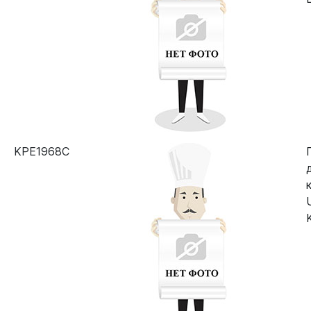
KPE1968C