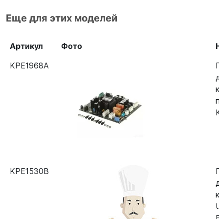
Еще для этих моделей
Артикул
Фото
KPE1968A
KPE1530B