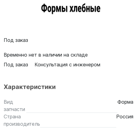
Под заказ
Временно нет в наличии на складе
Под заказ
Консультация с инженером
Характеристики
Вид
Форма
запчасти
Страна
Россия
производитель