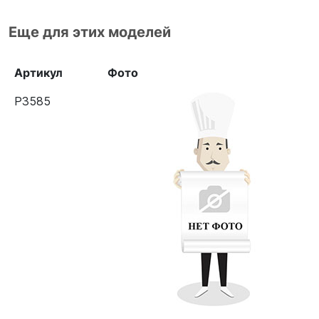
Еще для этих моделей
Артикул
Фото
Р3585