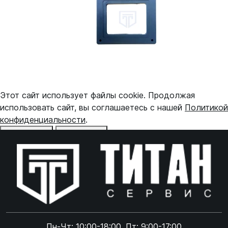
Этот сайт использует файлы cookie. Продолжая
использовать сайт, вы соглашаетесь с нашей
Политикой
конфиденциальности
.
Отказаться
Принять
Online чат
ONLINE
Online чат
Пн-Чт: 10:00-18:00, Пт: 9:00-17:00