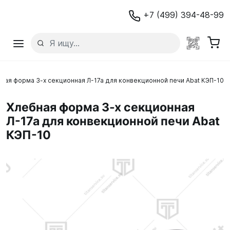
+7 (499) 394-48-99
ная форма 3-х секционная Л-17а для конвекционной печи Abat КЭП-10
Хлебная форма 3-х секционная
Л-17а для конвекционной печи Abat
КЭП-10