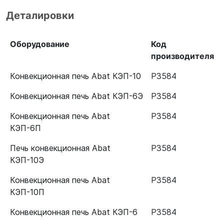
Деталировки
Оборудование
Код
производителя
Конвекционная печь Abat КЭП-10
Р3584
Конвекционная печь Abat КЭП-6Э
Р3584
Конвекционная печь Abat
Р3584
КЭП-6П
Печь конвекционная Abat
Р3584
КЭП-10Э
Конвекционная печь Abat
Р3584
КЭП-10П
Конвекционная печь Abat КЭП-6
Р3584