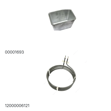
00001693
12000006121