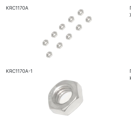
KRC1170A
KRC1170A-1