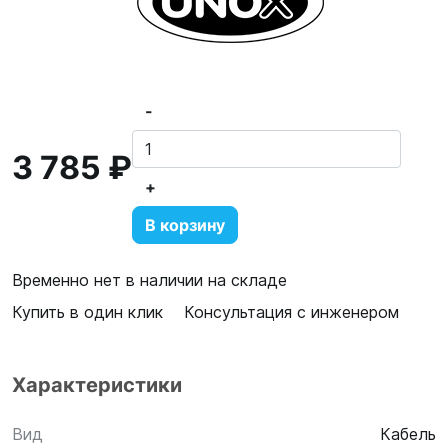
-
3 785 ₽
+
В корзину
Временно нет в наличии на складе
Купить в один клик
Консультация с инженером
Характеристики
Вид
Кабель