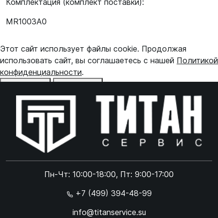
Комплектация (комплект поставки):
MR1003A0
Этот сайт использует файлы cookie. Продолжая
использовать сайт, вы соглашаетесь с нашей
Политикой
конфиденциальности
.
Отказаться
Принять
Online чат
ONLINE
Online чат
Пн-Чт: 10:00-18:00, Пт: 9:00-17:00
×
+7 (499) 394-48-99
info@titanservice.su