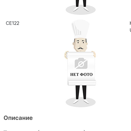
CE122
Описание