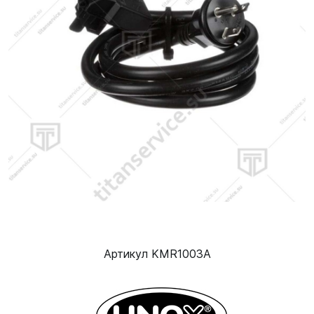
Артикул KMR1003A