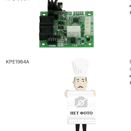
KPE1984A