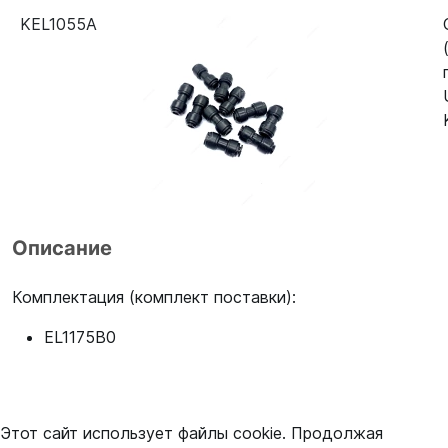
KEL1055A
Описание
Комплектация (комплект поставки):
EL1175B0
Этот сайт использует файлы cookie. Продолжая