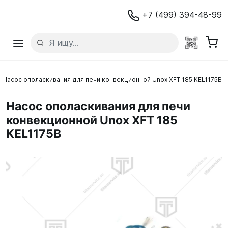
+7 (499) 394-48-99
Насос ополаскивания для печи конвекционной Unox XFT 185 KEL1175B
Насос ополаскивания для печи
конвекционной Unox XFT 185
KEL1175B