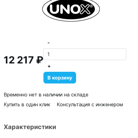
-
12 217 ₽
+
В корзину
Временно нет в наличии на складе
Купить в один клик
Консультация с инженером
Характеристики