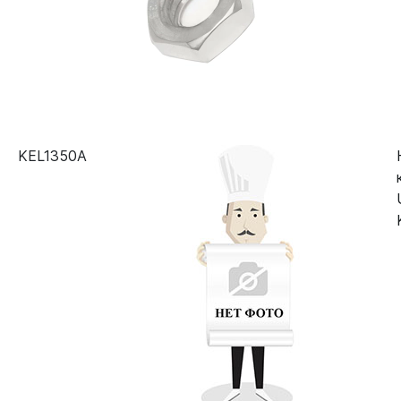
KEL1350A