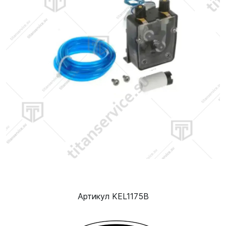
Артикул KEL1175B