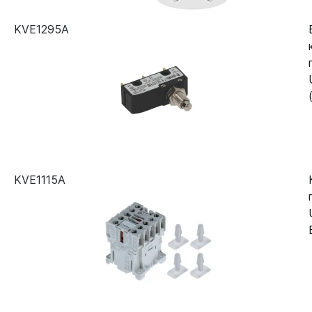
KVE1295A
KVE1115A