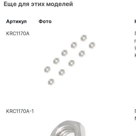
Еще для этих моделей
Артикул
Фото
KRC1170A
KRC1170A-1