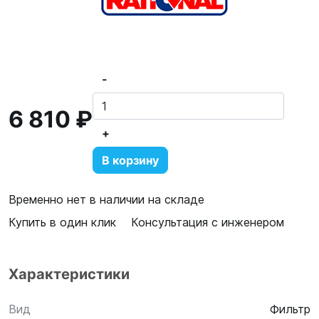
-
6 810 ₽
+
В корзину
Временно нет в наличии на складе
Купить в один клик
Консультация с инженером
Характеристики
Вид
Фильтр