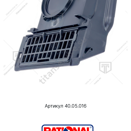
Артикул 40.05.016