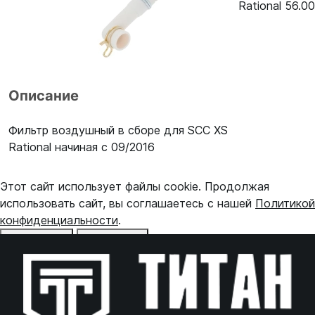
Rational 56.0
Описание
Фильтр воздушный в сборе для SCC XS
Rational начиная с 09/2016
Этот сайт использует файлы cookie. Продолжая
использовать сайт, вы соглашаетесь с нашей
Политикой
конфиденциальности
.
Отказаться
Принять