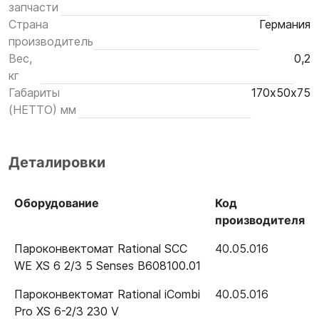
запчасти
Страна
Германия
производитель
Вес,
0,2
кг
Габариты
170х50х75
(НЕТТО) мм
Деталировки
Оборудование
Код
производителя
Пароконвектомат Rational SCC
40.05.016
WE XS 6 2/3 5 Senses B608100.01
Пароконвектомат Rational iCombi
40.05.016
Pro XS 6-2/3 230 V