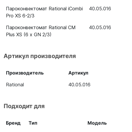
Пароконвектомат Rational iCombi
40.05.016
Pro XS 6-2/3
Пароконвектомат Rational CM
40.05.016
Plus XS (6 х GN 2/3)
Артикул производителя
Производитель
Артикул
Rational
40.05.016
Подходит для
Бренд
Тип
Модель