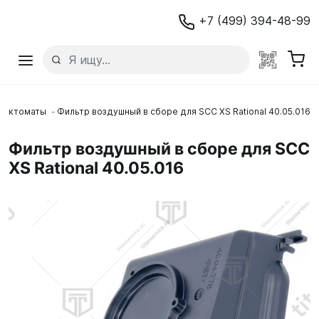
+7 (499) 394-48-99
вектоматы
Фильтр воздушный в сборе для SCC XS Rational 40.05.016
Фильтр воздушный в сборе для SCC
XS Rational 40.05.016