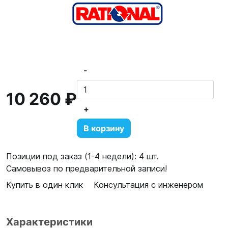
-
10 260 ₽
+
В корзину
Позиции под заказ (1-4 недели): 4 шт.
Самовывоз по предварительной записи!
Купить в один клик
Консультация с инженером
Характеристики