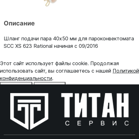
Описание
Шланг подачи пара 40x50 мм для пароконвектомата
SCC XS 623 Rational начиная с 09/2016
Этот сайт использует файлы cookie. Продолжая
использовать сайт, вы соглашаетесь с нашей
Политикой
конфиденциальности
.
Отказаться
Принять
Online чат
ONLINE
Online чат