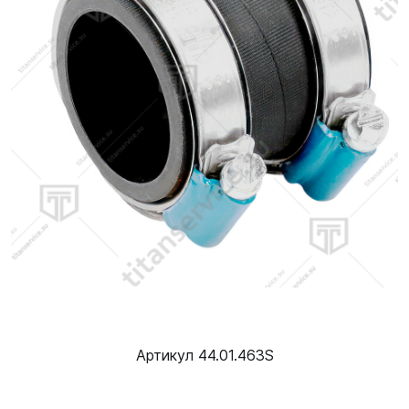
Артикул 44.01.463S