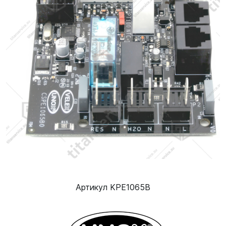
Артикул KPE1065B