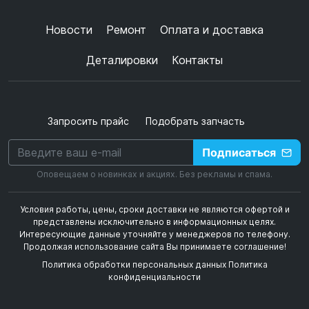
+
➜
Новости
Ремонт
Оплата и доставка
Деталировки
Контакты
Запросить прайс
Подобрать запчасть
Подписаться
Оповещаем о новинках и акциях. Без рекламы и спама.
Условия работы, цены, сроки доставки не являются офертой и
представлены исключительно в информационных целях.
Интересующие данные уточняйте у менеджеров по телефону.
Продолжая использование сайта Вы принимаете соглашение!
Политика обработки персональных данных
Политика
конфиденциальности