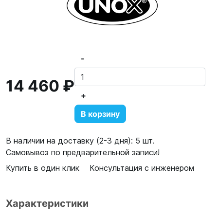
-
14 460 ₽
+
В корзину
В наличии на доставку (2-3 дня): 5 шт.
Самовывоз по предварительной записи!
Купить в один клик
Консультация с инженером
Характеристики