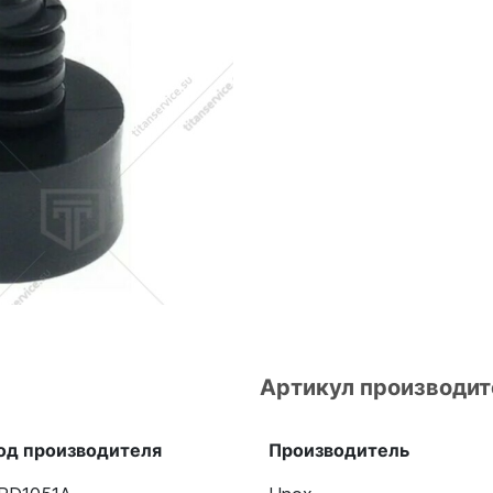
Артикул производит
од производителя
Производитель