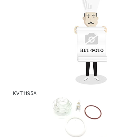
KVT1195A