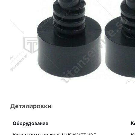
Деталировки
Оборудование
К