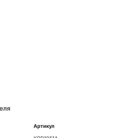
еля
Артикул