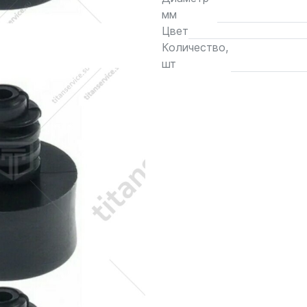
мм
Цвет
Количество,
шт