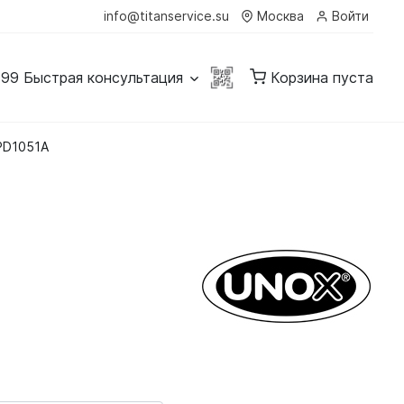
info@titanservice.su
Москва
Войти
-99
Быстрая консультация
Корзина пуста
PD1051A