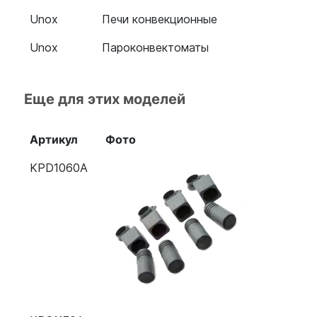
Unox
Печи конвекционные
Unox
Пароконвектоматы
Еще для этих моделей
Артикул
Фото
KPD1060A