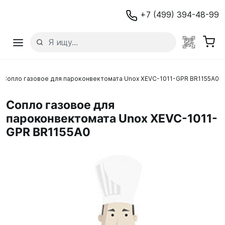
+7 (499) 394-48-99
Сопло газовое для пароконвектомата Unox XEVC-1011-GPR BR1155A0
Сопло газовое для
пароконвектомата Unox XEVC-1011-
GPR BR1155A0