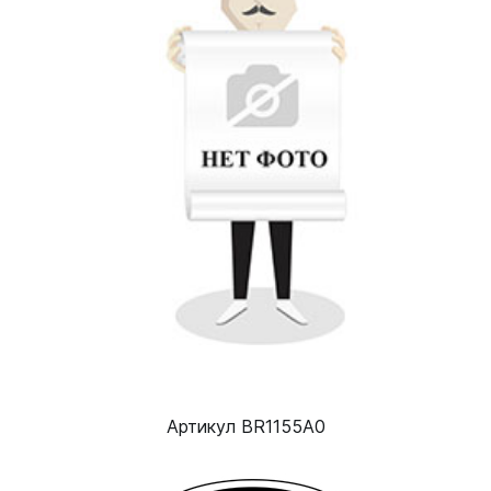
Артикул BR1155A0