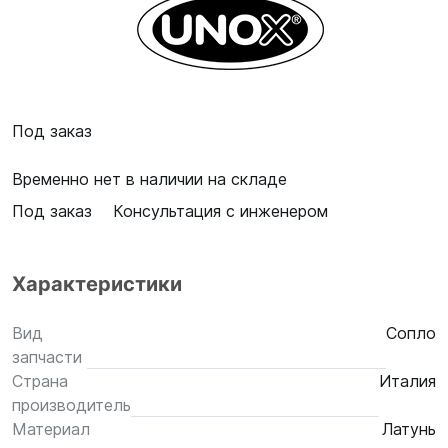
Под заказ
Временно нет в наличии на складе
Под заказ
Консультация с инженером
Характеристики
Вид
Сопло
запчасти
Страна
Италия
производитель
Материал
Латунь