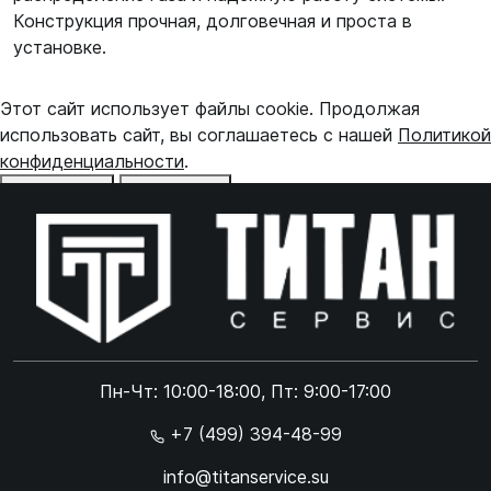
Конструкция прочная, долговечная и проста в
установке.
Этот сайт использует файлы cookie. Продолжая
использовать сайт, вы соглашаетесь с нашей
Политикой
конфиденциальности
.
Отказаться
Принять
Online чат
ONLINE
Online чат
Пн-Чт: 10:00-18:00, Пт: 9:00-17:00
×
+7 (499) 394-48-99
info@titanservice.su