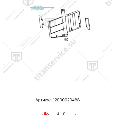
Артикул 12000020488