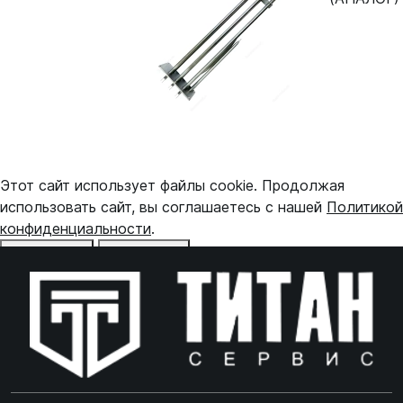
Этот сайт использует файлы cookie. Продолжая
использовать сайт, вы соглашаетесь с нашей
Политикой
конфиденциальности
.
Отказаться
Принять
Online чат
ONLINE
Online чат