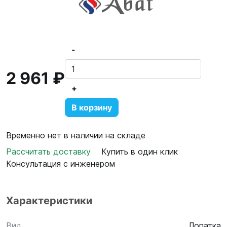
-
2 961 ₽
+
В корзину
Временно нет в наличии на складе
Рассчитать доставку
Купить в один клик
Консультация с инженером
Характеристики
Вид
Лопатка