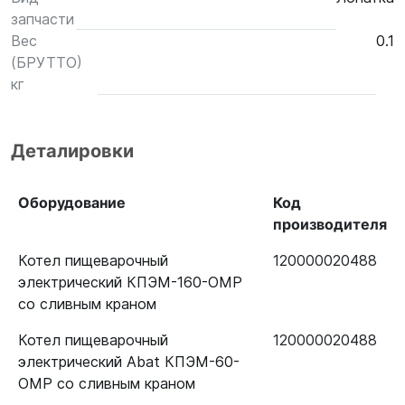
запчасти
Вес
0.1
(БРУТТО)
кг
Деталировки
Оборудование
Код
производителя
Котел пищеварочный
120000020488
электрический КПЭМ-160-ОМР
со сливным краном
Котел пищеварочный
120000020488
электрический Abat КПЭМ-60-
ОМР со сливным краном