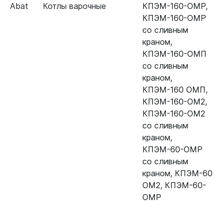
Abat
Котлы варочные
КПЭМ-160-ОМР
,
КПЭМ-160-ОМР
со сливным
краном
,
КПЭМ-160-ОМП
со сливным
краном
,
КПЭМ-160 ОМП
,
КПЭМ-160-ОМ2
,
КПЭМ-160-ОМ2
со сливным
краном
,
КПЭМ-60-ОМР
со сливным
краном
,
КПЭМ-60
ОМ2
,
КПЭМ-60-
ОМР