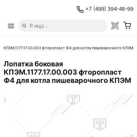
+7 (499) 394-48-99
я КПЭМ.1177.17.00.003 фторопласт Ф4 для котла пишеварочного КПЭМ
Лопатка боковая
КПЭМ.1177.17.00.003 фторопласт
Ф4 для котла пишеварочного КПЭМ