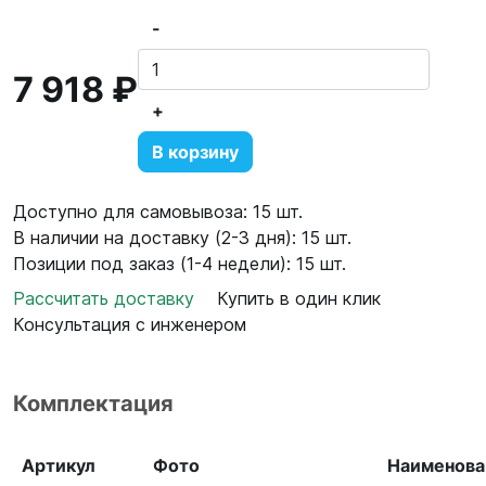
-
7 918 ₽
+
В корзину
Доступно для самовывоза: 15 шт.
В наличии на доставку (2-3 дня): 15 шт.
Позиции под заказ (1-4 недели): 15 шт.
Рассчитать доставку
Купить в один клик
Консультация с инженером
Комплектация
Артикул
Фото
Наименова