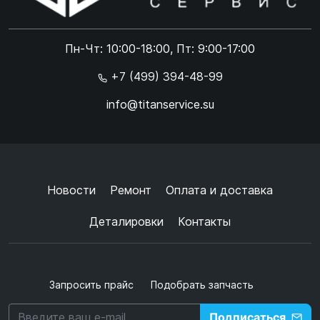
ONLINE
Online чат
Пн-Чт: 10:00-18:00, Пт: 9:00-17:00
×
+7 (499) 394-48-99
info@titanservice.su
Ок
Согласен с
обработкой данных
и
политикой
конфиденциальности
+
➜
Новости
Ремонт
Оплата и доставка
Деталировки
Контакты
Запросить прайс
Подобрать запчасть
Подписаться