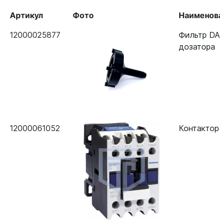
Артикул
Фото
Наименов
12000025877
Фильтр DA
дозатора
12000061052
Контактор