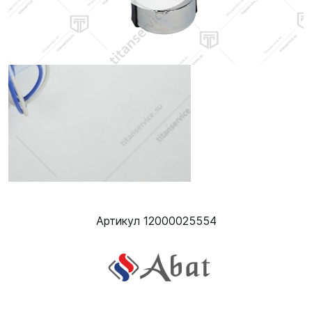
Артикул 12000025554