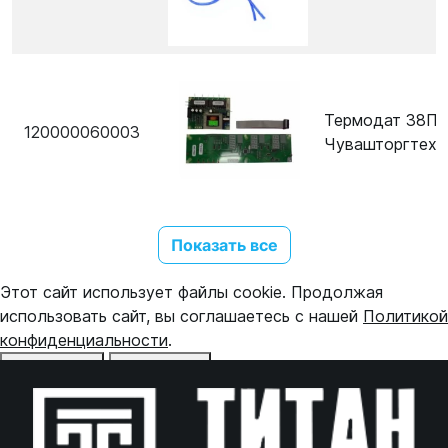
Термодат 38ПК
120000060003
Чувашторгтехн
Показать все
Этот сайт использует файлы cookie. Продолжая
использовать сайт, вы соглашаетесь с нашей
Политикой
конфиденциальности
.
Отказаться
Принять