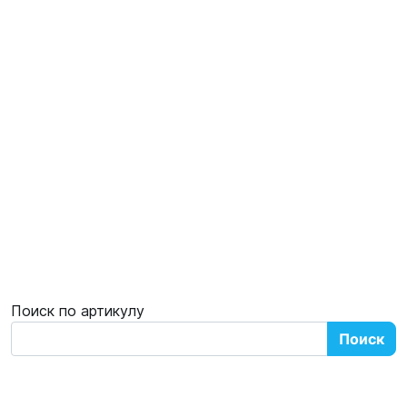
Поиск по артикулу
Поиск