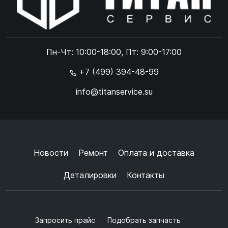
Online чат
ONLINE
Online чат
Пн-Чт: 10:00-18:00, Пт: 9:00-17:00
×
+7 (499) 394-48-99
info@titanservice.su
Ок
Согласен с
обработкой данных
и
политикой
конфиденциальности
+
➜
Новости
Ремонт
Оплата и доставка
Деталировки
Контакты
Запросить прайс
Подобрать запчасть