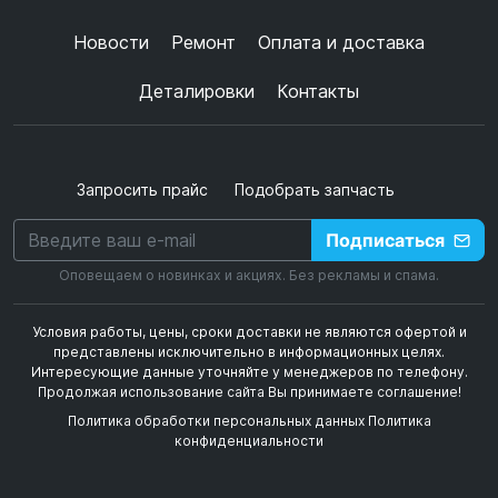
+
➜
Новости
Ремонт
Оплата и доставка
Деталировки
Контакты
Запросить прайс
Подобрать запчасть
Подписаться
Оповещаем о новинках и акциях. Без рекламы и спама.
Условия работы, цены, сроки доставки не являются офертой и
представлены исключительно в информационных целях.
Интересующие данные уточняйте у менеджеров по телефону.
Продолжая использование сайта Вы принимаете соглашение!
Политика обработки персональных данных
Политика
конфиденциальности