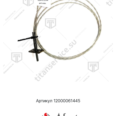
Артикул 12000061445