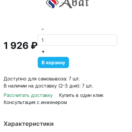
-
1 926 ₽
+
В корзину
Доступно для самовывоза: 7 шт.
В наличии на доставку (2-3 дня): 7 шт.
Рассчитать доставку
Купить в один клик
Консультация с инженером
Характеристики