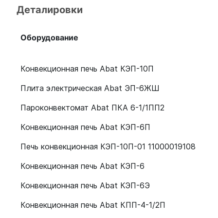
Деталировки
Оборудование
Конвекционная печь Abat КЭП-10П
Плита электрическая Abat ЭП-6ЖШ
Пароконвектомат Abat ПКА 6-1/1ПП2
Конвекционная печь Abat КЭП-6П
Печь конвекционная КЭП-10П-01 11000019108
Конвекционная печь Abat КЭП-6
Конвекционная печь Abat КЭП-6Э
Конвекционная печь Abat КПП-4-1/2П