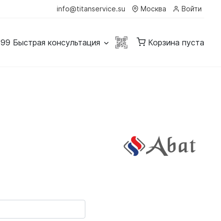
info@titanservice.su
Москва
Войти
-99
Быстрая консультация
Корзина пуста