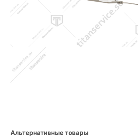
Альтернативные товары