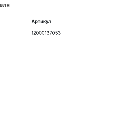
еля
Артикул
12000137053