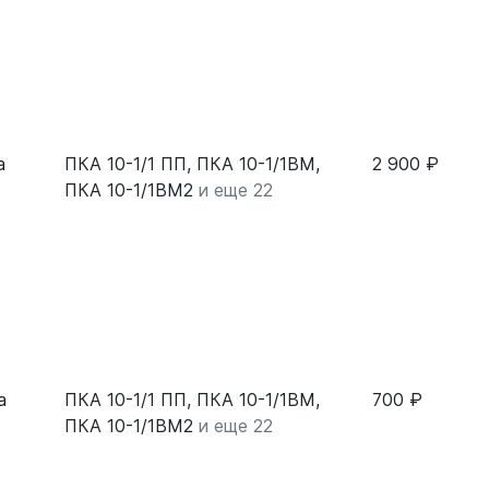
а
ПКА 10-1/1 ПП, ПКА 10-1/1ВМ,
2 900 ₽
ПКА 10-1/1ВМ2
и еще 22
а
ПКА 10-1/1 ПП, ПКА 10-1/1ВМ,
700 ₽
ПКА 10-1/1ВМ2
и еще 22