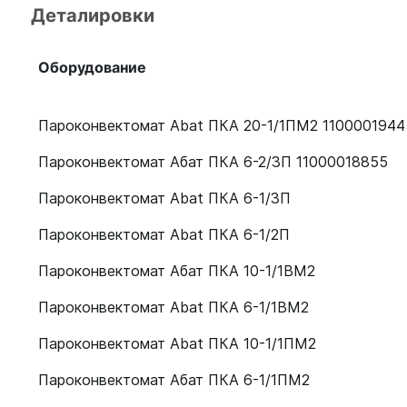
Деталировки
Оборудование
Пароконвектомат Abat ПКА 20-1/1ПМ2 1100001944
Пароконвектомат Абат ПКА 6-2/3П 11000018855
Пароконвектомат Abat ПКА 6-1/3П
Пароконвектомат Abat ПКА 6-1/2П
Пароконвектомат Абат ПКА 10-1/1ВМ2
Пароконвектомат Abat ПКА 6-1/1ВМ2
Пароконвектомат Abat ПКА 10-1/1ПМ2
Пароконвектомат Абат ПКА 6-1/1ПМ2