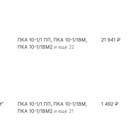
ПКА 10-1/1 ПП, ПКА 10-1/1ВМ,
21 941 ₽
ПКА 10-1/1ВМ2
и еще 22
t"
ПКА 10-1/1 ПП, ПКА 10-1/1ВМ,
1 492 ₽
ПКА 10-1/1ВМ2
и еще 21