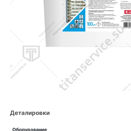
Деталировки
Оборудование