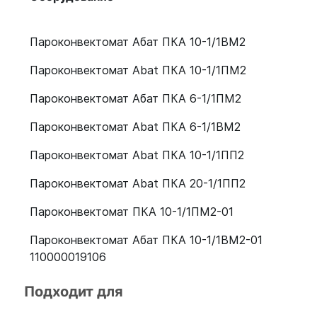
Пароконвектомат Абат ПКА 10-1/1ВМ2
Пароконвектомат Abat ПКА 10-1/1ПМ2
Пароконвектомат Абат ПКА 6-1/1ПМ2
Пароконвектомат Abat ПКА 6-1/1ВМ2
Пароконвектомат Abat ПКА 10-1/1ПП2
Пароконвектомат Abat ПКА 20-1/1ПП2
Пароконвектомат ПКА 10-1/1ПМ2-01
Пароконвектомат Абат ПКА 10-1/1ВМ2-01
110000019106
Пароконвектомат Abat ПКА 6-1/1ВМ2-01 11000019
Подходит для
Пароконвектомат Абат ПКА 6-2/3П 11000018855