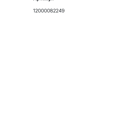
12000082249