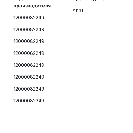
производителя
Abat
12000082249
12000082249
12000082249
12000082249
12000082249
12000082249
12000082249
12000082249
107
12000082249
12000082249