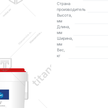
Страна
производитель
Высота,
мм
Длина,
мм
Ширина,
мм
Вес,
кг