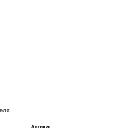
еля
Артикул