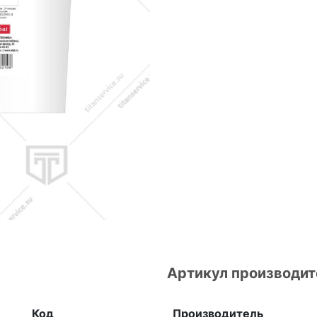
Артикул производит
Код
Производитель