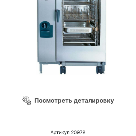
Посмотреть деталировку
Артикул 20978