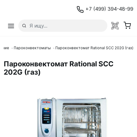
+7 (499) 394-48-99
вание
Пароконвектоматы
Пароконвектомат Rational SCC 202G (газ)
Пароконвектомат Rational SCC
202G (газ)