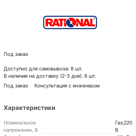
Под заказ
Доступно для самовывоза: 8 шт.
В наличии на доставку (2-3 дня): 8 шт.
Под заказ
Консультация с инженером
Характеристики
Номинальное
Газ;220
напряжение, В
В