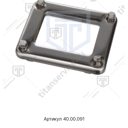
Артикул 40.00.091