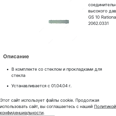
соединитель
высокого да
GS 10 Rationa
2062.0331
Описание
В комплекте со стеклом и прокладками для
стекла
Устанавливается с 01.04.04 г.
Этот сайт использует файлы cookie. Продолжая
использовать сайт, вы соглашаетесь с нашей
Политикой
конфиденциальности
.