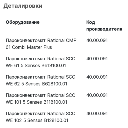
Деталировки
Оборудование
Код
производителя
Пароконвектомат Rational CMP
40.00.091
61 Combi Master Plus
Пароконвектомат Rational SCC
40.00.091
WE 61 5 Senses B618100.01
Пароконвектомат Rational SCC
40.00.091
WE 62 5 Senses B628100.01
Пароконвектомат Rational SCC
40.00.091
WE 101 5 Senses B118100.01
Пароконвектомат Rational SCC
40.00.091
WE 102 5 Senses B128100.01