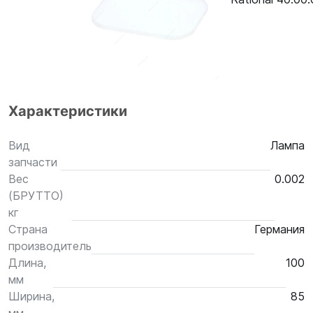
Характеристики
Вид
Лампа
запчасти
Вес
0.002
(БРУТТО)
кг
Страна
Германия
производитель
Длина,
100
мм
Ширина,
85