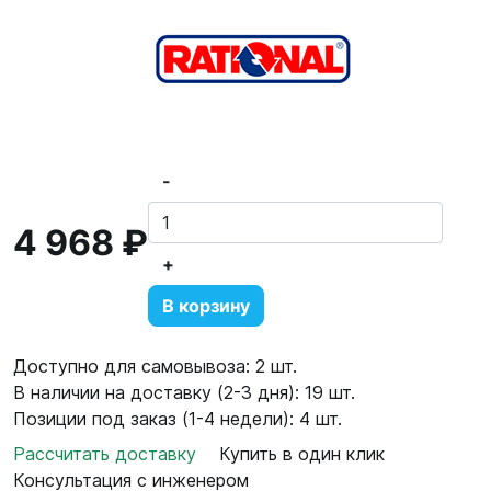
-
4 968 ₽
+
В корзину
Доступно для самовывоза: 2 шт.
В наличии на доставку (2-3 дня): 19 шт.
Позиции под заказ (1-4 недели): 4 шт.
Рассчитать доставку
Купить в один клик
Консультация с инженером