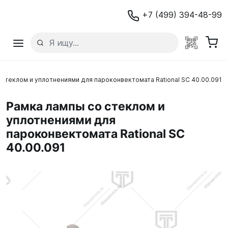
+7 (499) 394-48-99
 стеклом и уплотнениями для пароконвектомата Rational SC 40.00.091
Рамка лампы со стеклом и
уплотнениями для
пароконвектомата Rational SC
40.00.091