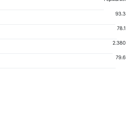
93.3
78.1
2.380
79.6