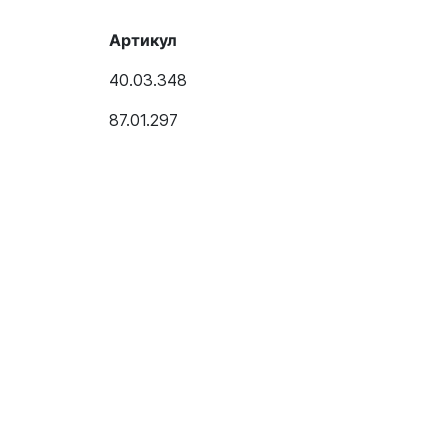
Артикул
40.03.348
87.01.297