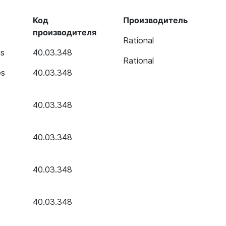
Код
Производитель
производителя
Rational
us
40.03.348
Rational
es
40.03.348
40.03.348
40.03.348
40.03.348
40.03.348