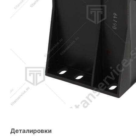
Деталировки