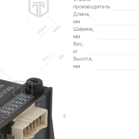
производитель
Длина,
мм
Ширина,
мм
Вес,
кг
Высота,
мм