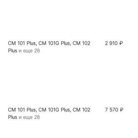
CM 101 Plus, CM 101G Plus, CM 102
2 910 ₽
Plus
и еще 28
CM 101 Plus, CM 101G Plus, CM 102
7 570 ₽
Plus
и еще 28