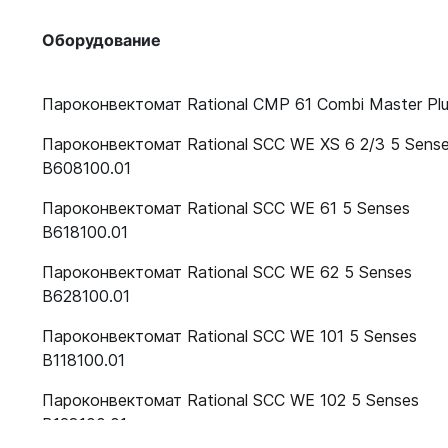
Оборудование
Пароконвектомат Rational CMP 61 Combi Master Pl
Пароконвектомат Rational SCC WE XS 6 2/3 5 Sens
B608100.01
Пароконвектомат Rational SCC WE 61 5 Senses
B618100.01
Пароконвектомат Rational SCC WE 62 5 Senses
B628100.01
Пароконвектомат Rational SCC WE 101 5 Senses
B118100.01
Пароконвектомат Rational SCC WE 102 5 Senses
B128100.01