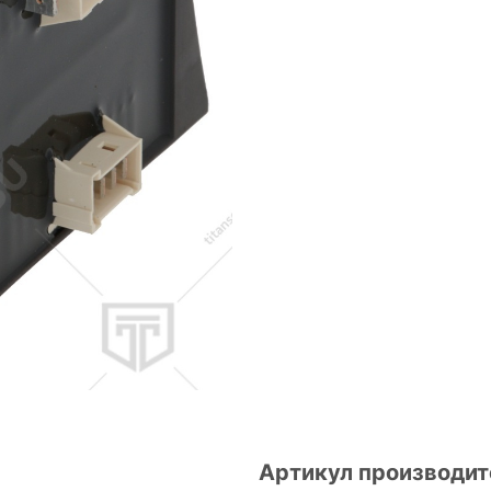
Артикул производит