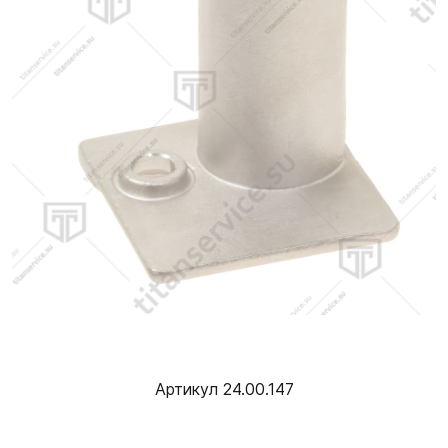
Артикул 24.00.147