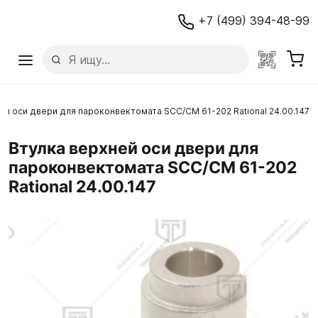
+7 (499) 394-48-99
ей оси двери для пароконвектомата SCC/CM 61-202 Rational 24.00.147
Втулка верхней оси двери для
пароконвектомата SCC/CM 61-202
Rational 24.00.147