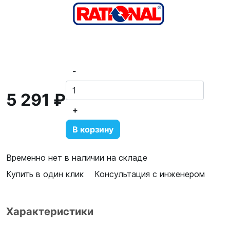
-
5 291 ₽
+
В корзину
Временно нет в наличии на складе
Купить в один клик
Консультация с инженером
Характеристики