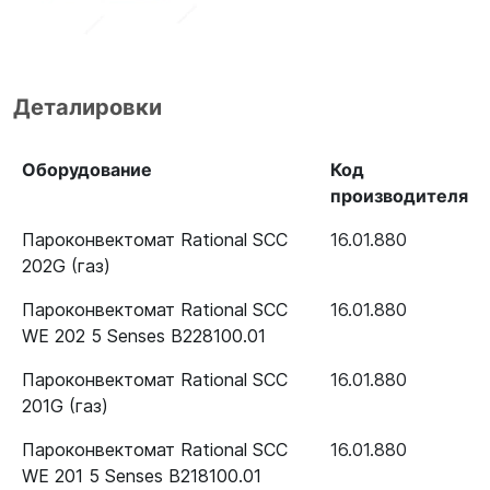
Деталировки
Оборудование
Код
производителя
Пароконвектомат Rational SCC
16.01.880
202G (газ)
Пароконвектомат Rational SCC
16.01.880
WE 202 5 Senses B228100.01
Пароконвектомат Rational SCC
16.01.880
201G (газ)
Пароконвектомат Rational SCC
16.01.880
WE 201 5 Senses B218100.01