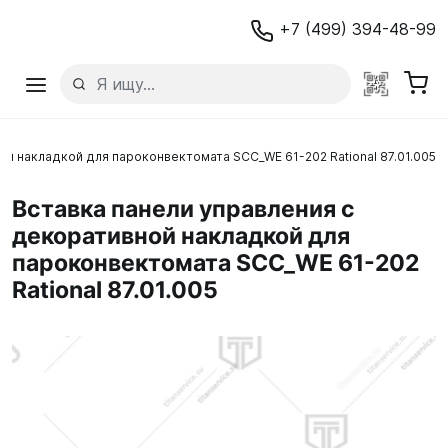
+7 (499) 394-48-99
ой накладкой для пароконвектомата SCC_WE 61-202 Rational 87.01.005
Вставка панели управления с
декоративной накладкой для
пароконвектомата SCC_WE 61-202
Rational 87.01.005