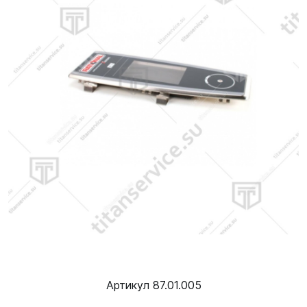
Артикул 87.01.005