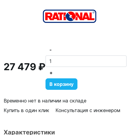
-
27 479 ₽
+
В корзину
Временно нет в наличии на складе
Купить в один клик
Консультация с инженером
Характеристики