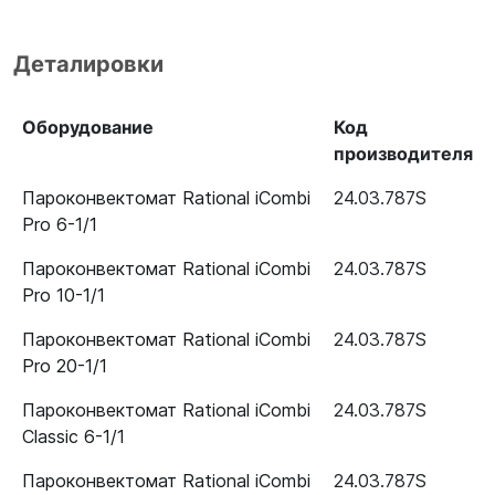
Деталировки
Оборудование
Код
производителя
Пароконвектомат Rational iCombi
24.03.787S
Pro 6-1/1
Пароконвектомат Rational iCombi
24.03.787S
Pro 10-1/1
Пароконвектомат Rational iCombi
24.03.787S
Pro 20-1/1
Пароконвектомат Rational iCombi
24.03.787S
Classic 6-1/1
Пароконвектомат Rational iCombi
24.03.787S