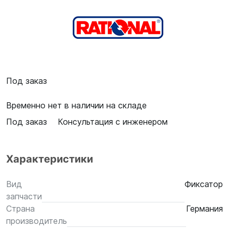
Под заказ
Временно нет в наличии на складе
Под заказ
Консультация с инженером
Характеристики
Вид
Фиксатор
запчасти
Страна
Германия
производитель