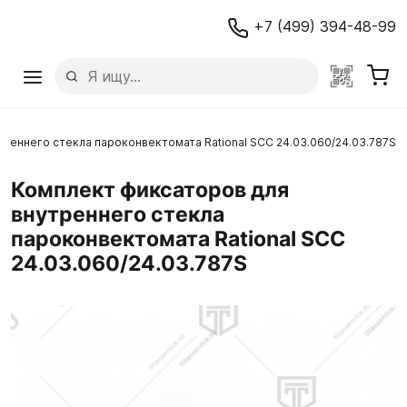
+7 (499) 394-48-99
реннего стекла пароконвектомата Rational SCC 24.03.060/24.03.787S
Комплект фиксаторов для
внутреннего стекла
пароконвектомата Rational SCC
24.03.060/24.03.787S