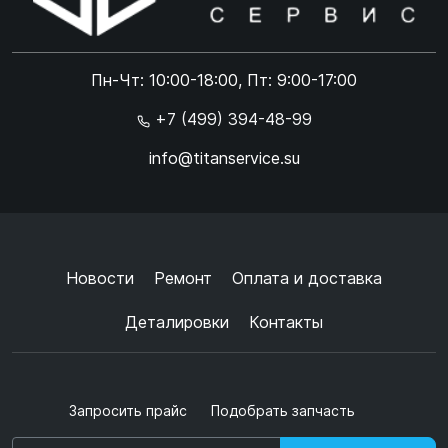
Online чат
ONLINE
Online чат
Пн-Чт: 10:00-18:00, Пт: 9:00-17:00
×
+7 (499) 394-48-99
info@titanservice.su
Ок
Согласен с
обработкой данных
и
политикой
конфиденциальности
+
➜
Новости
Ремонт
Оплата и доставка
Деталировки
Контакты
Запросить прайс
Подобрать запчасть