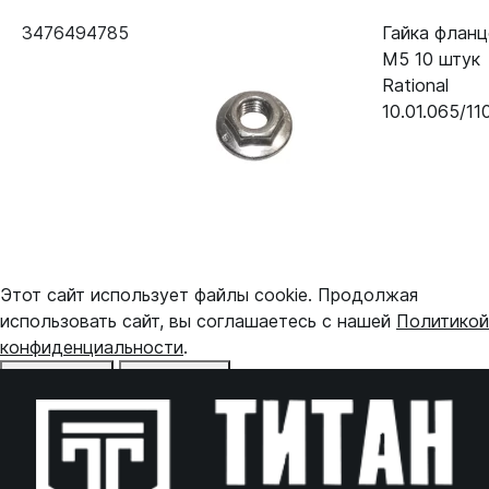
3476494785
Гайка фланц
М5 10 штук
Rational
10.01.065/11
Этот сайт использует файлы cookie. Продолжая
использовать сайт, вы соглашаетесь с нашей
Политикой
конфиденциальности
.
Отказаться
Принять