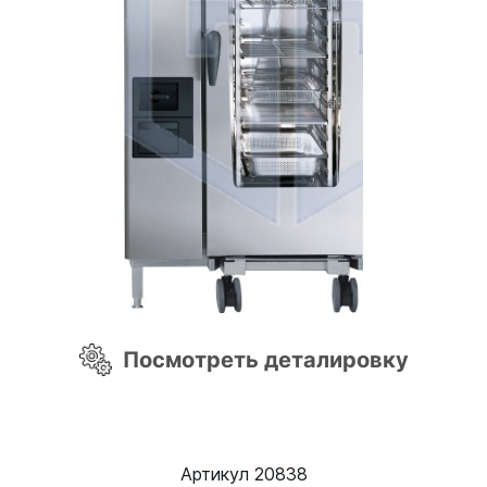
Посмотреть деталировку
Артикул 20838