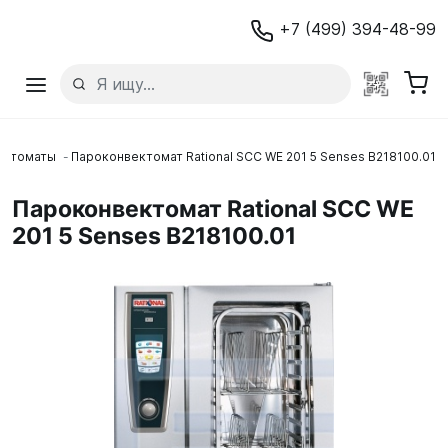
+7 (499) 394-48-99
ектоматы
Пароконвектомат Rational SCC WE 201 5 Senses B218100.01
Пароконвектомат Rational SCC WE
201 5 Senses B218100.01