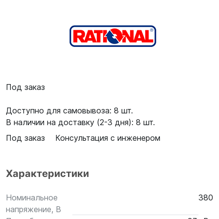
Под заказ
Доступно для самовывоза: 8 шт.
В наличии на доставку (2-3 дня): 8 шт.
Под заказ
Консультация с инженером
Характеристики
Номинальное
380
напряжение, В