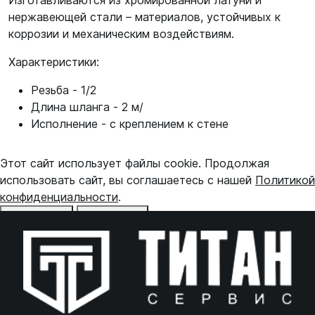
Изготавливаются из хромированной латуни и
нержавеющей стали – материалов, устойчивых к
коррозии и механическим воздействиям.
Характеристики:
Резьба - 1/2
Длина шланга - 2 м/
Исполнение - с креплением к стене
Этот сайт использует файлы cookie. Продолжая
использовать сайт, вы соглашаетесь с нашей
Политикой
конфиденциальности
.
Отказаться
Принять
Online чат
ONLINE